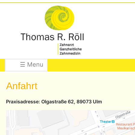
☰ Menu
Anfahrt
Praxisadresse: Olgastraße 62, 89073 Ulm