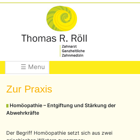
☰ Menu
Zur Praxis
Homöopathie – Entgiftung und Stärkung der
Abwehrkräfte
Der Begriff Homöopathie setzt sich aus zwei