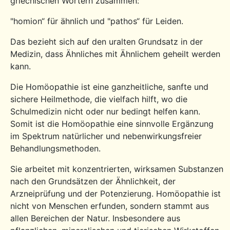
griechischen Wörtern zusammen:
"homion“ für ähnlich und "pathos“ für Leiden.
Das bezieht sich auf den uralten Grundsatz in der
Medizin, dass Ähnliches mit Ähnlichem geheilt werden
kann.
Die Homöopathie ist eine ganzheitliche, sanfte und
sichere Heilmethode, die vielfach hilft, wo die
Schulmedizin nicht oder nur bedingt helfen kann.
Somit ist die Homöopathie eine sinnvolle Ergänzung
im Spektrum natürlicher und nebenwirkungsfreier
Behandlungsmethoden.
Sie arbeitet mit konzentrierten, wirksamen Substanzen
nach den Grundsätzen der Ähnlichkeit, der
Arzneiprüfung und der Potenzierung. Homöopathie ist
nicht von Menschen erfunden, sondern stammt aus
allen Bereichen der Natur. Insbesondere aus