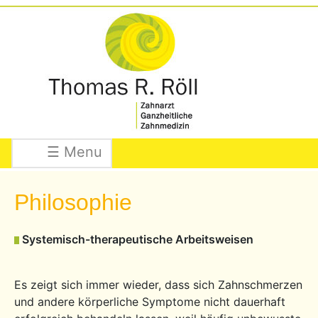
☰ Menu
Philosophie
Systemisch-therapeutische Arbeitsweisen
Es zeigt sich immer wieder, dass sich Zahnschmerzen
und andere körperliche Symptome nicht dauerhaft